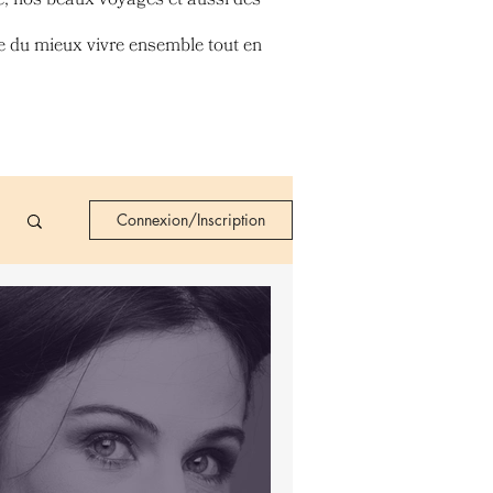
e du mieux vivre ensemble tout en
Connexion/Inscription