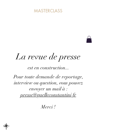
MASTERCLASS
La revue de presse
est en construction...
Pour toute demande de reportage,
interview ou question, vous pouvez
envoyer un mail à :
presse@gaelleconstantini.fr
Merci !