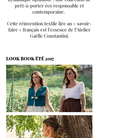
prêt-à-porter éco responsable et
contemporaine.
Cette réinvention textile liée au « savoir-
faire » français est l’essence de l’Atelier
Gaëlle Constantini.
LOOK BOOK ÉTÉ 2017