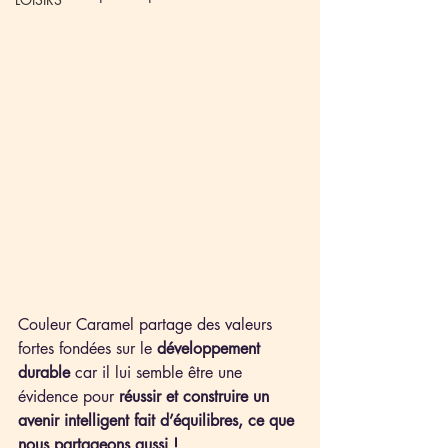
Couleur Caramel partage des valeurs 
fortes fondées sur le 
développement 
durable
 car il lui semble être une 
évidence pour 
réussir et construire un 
avenir intelligent fait d’équilibres, ce que 
nous partageons aussi !