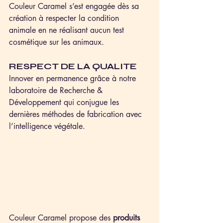
Couleur Caramel s’est engagée dès sa 
création à respecter la condition 
animale en ne réalisant aucun test 
cosmétique sur les animaux.
RESPECT DE LA QUALITE
Innover en permanence grâce à notre 
laboratoire de Recherche & 
Développement qui conjugue les 
dernières méthodes de fabrication avec 
l’intelligence végétale.
Couleur Caramel propose des 
produits 