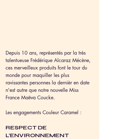
Depuis 10 ans, représentés par la très 
talentueuse Frédérique Alcaraz Mécène, 
ces merveilleux produits font le tour du 
monde pour maquiller les plus 
ravissantes personnes la dernièr en date 
n'est autre que notre nouvelle Miss 
France Maëva Coucke.
Les engagements Couleur Caramel :
RESPECT DE 
L’ENVIRONNEMENT