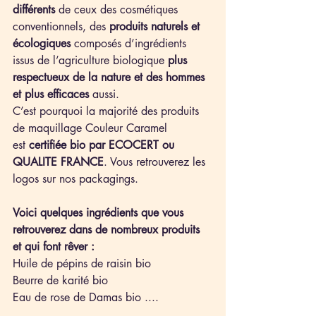
différents
 de ceux des cosmétiques 
conventionnels, des 
produits naturels et 
écologiques
 composés d’ingrédients 
issus de l’agriculture biologique 
plus 
respectueux de la nature et des hommes 
et plus efficaces
 aussi.
C’est pourquoi la majorité des produits 
de maquillage Couleur Caramel 
est 
certifiée bio par ECOCERT ou 
QUALITE FRANCE
. Vous retrouverez les 
logos sur nos packagings.
Voici quelques ingrédients que vous 
retrouverez dans de nombreux produits 
et qui font rêver :
Huile de pépins de raisin bio
Beurre de karité bio
Eau de rose de Damas bio ....