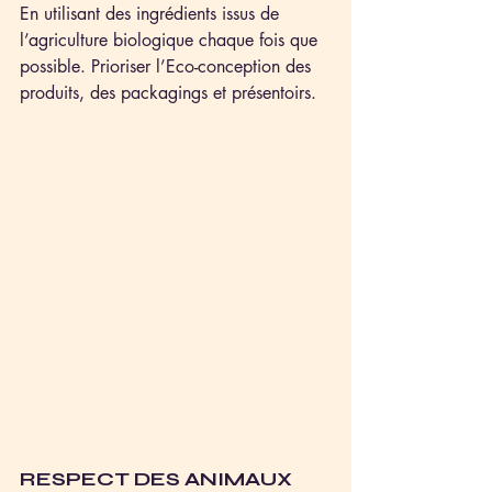
En utilisant des ingrédients issus de 
l’agriculture biologique chaque fois que 
possible. Prioriser l’Eco-conception des 
produits, des packagings et présentoirs.
RESPECT DES ANIMAUX