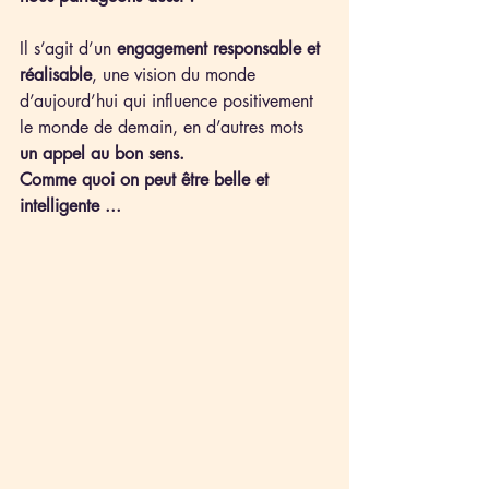
Il s’agit d’un 
engagement responsable et 
réalisable
, une vision du monde 
d’aujourd’hui qui influence positivement 
le monde de demain, en d’autres mots 
un appel au bon sens.
Comme quoi on peut être belle et 
intelligente ...