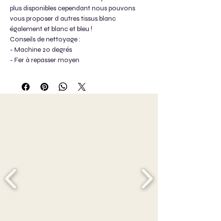
plus disponibles cependant nous pouvons
vous proposer d autres tissus blanc
également et blanc et bleu !
Conseils de nettoyage :
- Machine 20 degrés
- Fer à repasser moyen