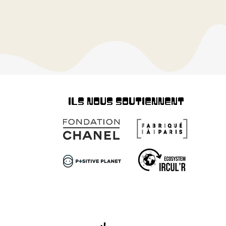
ILS NOUS SOUTIENNENT