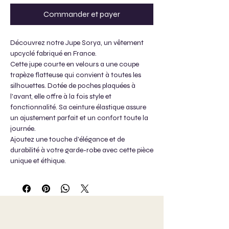
Commander et payer
Découvrez notre Jupe Sorya, un vêtement
upcyclé fabriqué en France.
Cette jupe courte en velours a une coupe
trapèze flatteuse qui convient à toutes les
silhouettes. Dotée de poches plaquées à
l'avant, elle offre à la fois style et
fonctionnalité. Sa ceinture élastique assure
un ajustement parfait et un confort toute la
journée.
Ajoutez une touche d'élégance et de
durabilité à votre garde-robe avec cette pièce
unique et éthique.