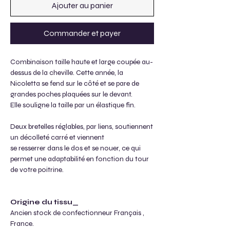
Ajouter au panier
Commander et payer
Combinaison taille haute et large coupée au-
dessus de la cheville. Cette année, la
Nicoletta se fend sur le côté et se pare de
grandes poches plaquées sur le devant.
Elle souligne la taille par un élastique fin.
Deux bretelles réglables, par liens, soutiennent
un décolleté carré et viennent
se resserrer dans le dos et se nouer, ce qui
permet une adaptabilité en fonction du tour
de votre poitrine.
Origine du tissu_
Ancien stock de confectionneur Français ,
France.