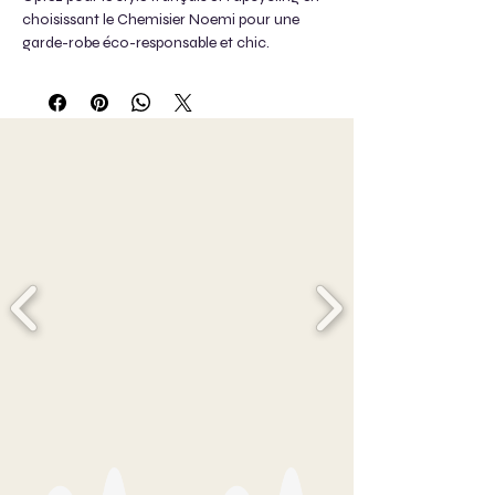
choisissant le Chemisier Noemi pour une
garde-robe éco-responsable et chic.