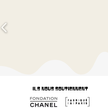
ILS NOUS SOUTIENNENT