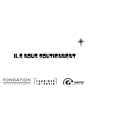
ILS NOUS SOUTIENNENT
RESEAUX SOCIAUX